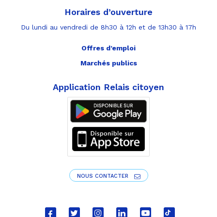
Horaires d’ouverture
Du lundi au vendredi de 8h30 à 12h et de 13h30 à 17h
Offres d’emploi
Marchés publics
Application Relais citoyen
NOUS CONTACTER