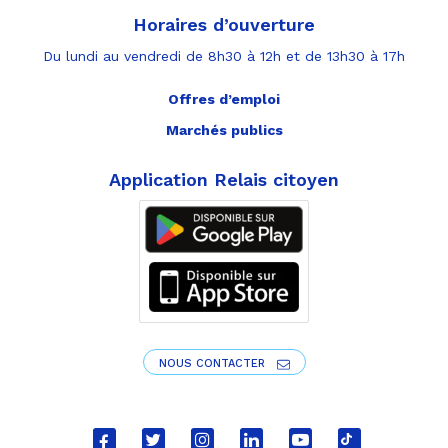
Horaires d’ouverture
Du lundi au vendredi de 8h30 à 12h et de 13h30 à 17h
Offres d’emploi
Marchés publics
Application Relais citoyen
NOUS CONTACTER