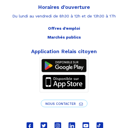
Horaires d’ouverture
Du lundi au vendredi de 8h30 à 12h et de 13h30 à 17h
Offres d’emploi
Marchés publics
Application Relais citoyen
NOUS CONTACTER