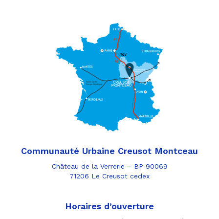
Communauté Urbaine Creusot Montceau
Château de la Verrerie – BP 90069
71206 Le Creusot cedex
Horaires d’ouverture