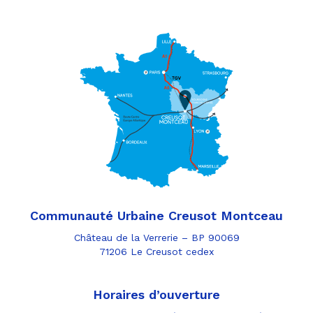
Communauté Urbaine Creusot Montceau
Château de la Verrerie – BP 90069
71206 Le Creusot cedex
Horaires d’ouverture