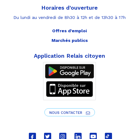
Horaires d’ouverture
Du lundi au vendredi de 8h30 à 12h et de 13h30 à 17h
Offres d’emploi
Marchés publics
Application Relais citoyen
NOUS CONTACTER