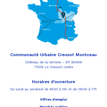
Communauté Urbaine Creusot Montceau
Château de la Verrerie – BP 90069
71206 Le Creusot cedex
Horaires d’ouverture
Du lundi au vendredi de 8h30 à 12h et de 13h30 à 17h
Offres d’emploi
Marchés publics