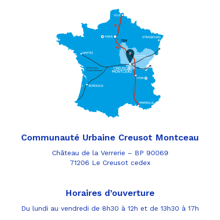
Communauté Urbaine Creusot Montceau
Château de la Verrerie – BP 90069
71206 Le Creusot cedex
Horaires d’ouverture
Du lundi au vendredi de 8h30 à 12h et de 13h30 à 17h