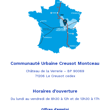
Communauté Urbaine Creusot Montceau
Château de la Verrerie – BP 90069
71206 Le Creusot cedex
Horaires d’ouverture
Du lundi au vendredi de 8h30 à 12h et de 13h30 à 17h
Offres d’emploi