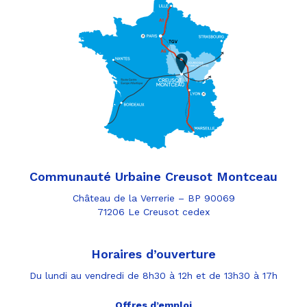
Communauté Urbaine Creusot Montceau
Château de la Verrerie – BP 90069
71206 Le Creusot cedex
Horaires d’ouverture
Du lundi au vendredi de 8h30 à 12h et de 13h30 à 17h
Offres d’emploi