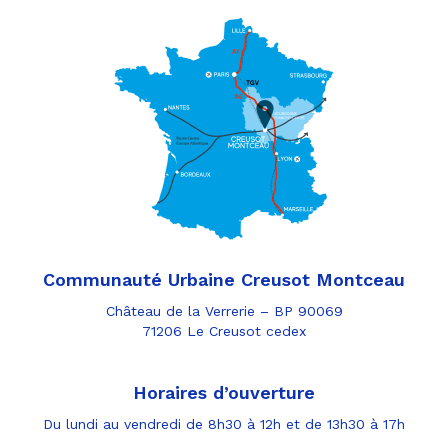
Communauté Urbaine Creusot Montceau
Château de la Verrerie – BP 90069
71206 Le Creusot cedex
Horaires d’ouverture
Du lundi au vendredi de 8h30 à 12h et de 13h30 à 17h