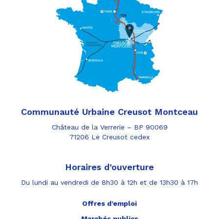
Communauté Urbaine Creusot Montceau
Château de la Verrerie – BP 90069
71206 Le Creusot cedex
Horaires d’ouverture
Du lundi au vendredi de 8h30 à 12h et de 13h30 à 17h
Offres d’emploi
Marchés publics