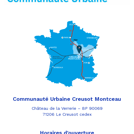
Communauté Urbaine Creusot Montceau
Château de la Verrerie – BP 90069
71206 Le Creusot cedex
Horaires d’ouverture