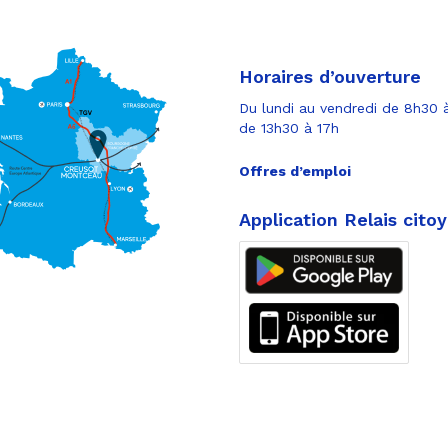
Horaires d’ouverture
Du lundi au vendredi de 8h30 à
de 13h30 à 17h
Offres d’emploi
Application Relais cito