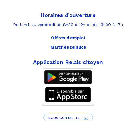
Horaires d’ouverture
Du lundi au vendredi de 8h30 à 12h et de 13h30 à 17h
Offres d’emploi
Marchés publics
Application Relais citoyen
NOUS CONTACTER