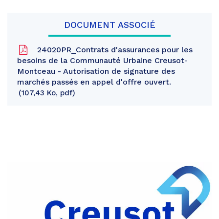
DOCUMENT ASSOCIÉ
24020PR_Contrats d'assurances pour les
besoins de la Communauté Urbaine Creusot-
Montceau - Autorisation de signature des
marchés passés en appel d'offre ouvert.
107,43 Ko, pdf
Partager
sur
Partager
Facebook
sur