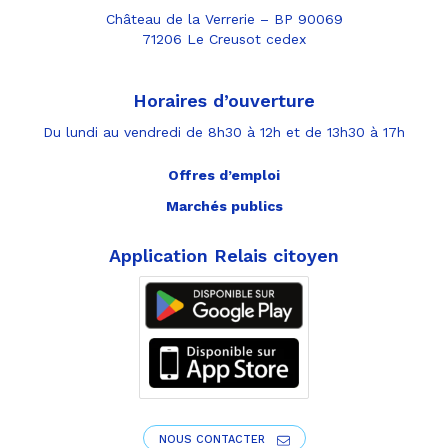
Château de la Verrerie – BP 90069
71206 Le Creusot cedex
Horaires d’ouverture
Du lundi au vendredi de 8h30 à 12h et de 13h30 à 17h
Offres d’emploi
Marchés publics
Application Relais citoyen
NOUS CONTACTER