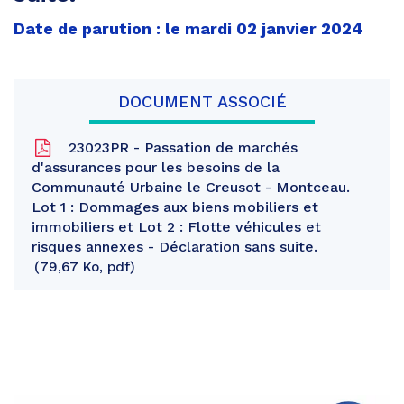
Date de parution : le mardi 02 janvier 2024
DOCUMENT ASSOCIÉ
23023PR - Passation de marchés
d'assurances pour les besoins de la
Communauté Urbaine le Creusot - Montceau.
Lot 1 : Dommages aux biens mobiliers et
immobiliers et Lot 2 : Flotte véhicules et
risques annexes - Déclaration sans suite.
79,67 Ko, pdf