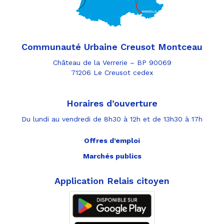
Communauté Urbaine Creusot Montceau
Château de la Verrerie – BP 90069
71206 Le Creusot cedex
Horaires d’ouverture
Du lundi au vendredi de 8h30 à 12h et de 13h30 à 17h
Offres d’emploi
Marchés publics
Application Relais citoyen