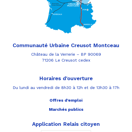
Communauté Urbaine Creusot Montceau
Château de la Verrerie – BP 90069
71206 Le Creusot cedex
Horaires d’ouverture
Du lundi au vendredi de 8h30 à 12h et de 13h30 à 17h
Offres d’emploi
Marchés publics
Application Relais citoyen