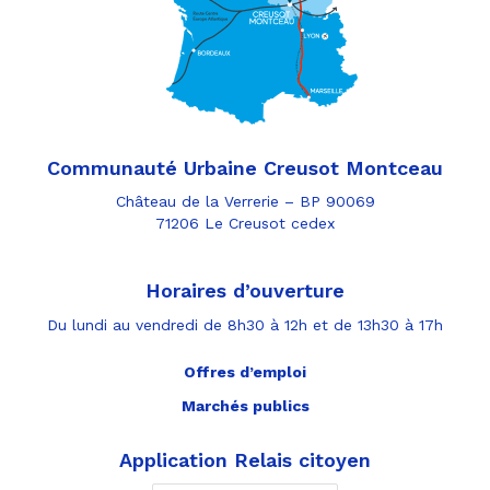
Communauté Urbaine Creusot Montceau
Château de la Verrerie – BP 90069
71206 Le Creusot cedex
Horaires d’ouverture
Du lundi au vendredi de 8h30 à 12h et de 13h30 à 17h
Offres d’emploi
Marchés publics
Application Relais citoyen