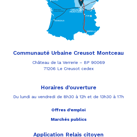
Communauté Urbaine Creusot Montceau
Château de la Verrerie – BP 90069
71206 Le Creusot cedex
Horaires d’ouverture
Du lundi au vendredi de 8h30 à 12h et de 13h30 à 17h
Offres d’emploi
Marchés publics
Application Relais citoyen