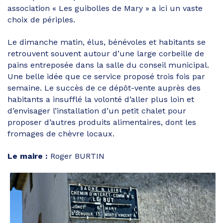
association « Les guibolles de Mary » a ici un vaste
choix de périples.
Le dimanche matin, élus, bénévoles et habitants se
retrouvent souvent autour d’une large corbeille de
pains entreposée dans la salle du conseil municipal.
Une belle idée que ce service proposé trois fois par
semaine. Le succès de ce dépôt-vente auprès des
habitants a insufflé la volonté d’aller plus loin et
d’envisager l’installation d’un petit chalet pour
proposer d’autres produits alimentaires, dont les
fromages de chèvre locaux.
Le maire :
Roger BURTIN