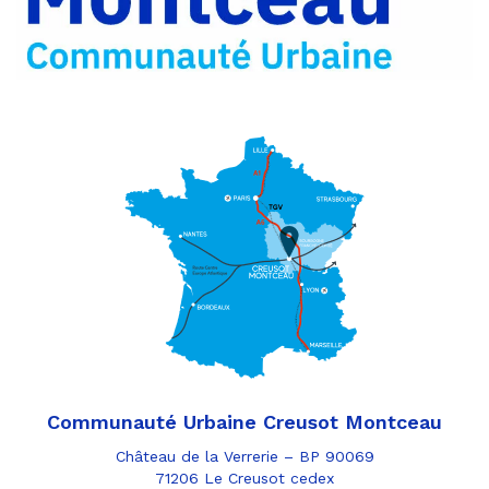
Communauté Urbaine Creusot Montceau
Château de la Verrerie – BP 90069
71206 Le Creusot cedex