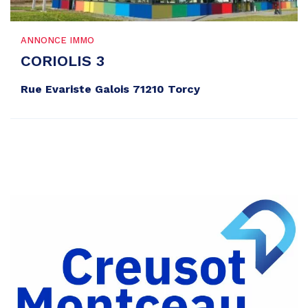
ANNONCE IMMO
CORIOLIS 3
Rue Evariste Galois 71210 Torcy