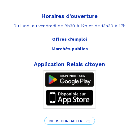
Horaires d’ouverture
Du lundi au vendredi de 8h30 à 12h et de 13h30 à 17h
Offres d’emploi
Marchés publics
Application Relais citoyen
NOUS CONTACTER