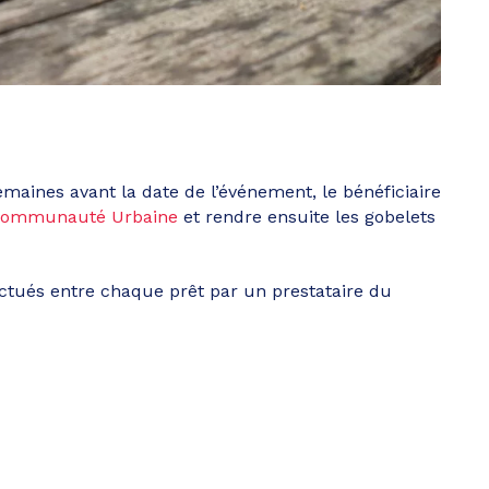
aines avant la date de l’événement, le bénéficiaire
ommunauté Urbaine
et rendre ensuite les gobelets
ectués entre chaque prêt par un prestataire du