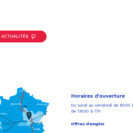
 ACTUALITÉS
Horaires d’ouverture
Du lundi au vendredi de 8h30 à
de 13h30 à 17h
Offres d’emploi