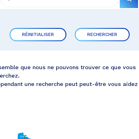
RÉINITIALISER
RECHERCHER
 semble que nous ne pouvons trouver ce que vous
erchez.
pendant une recherche peut peut-être vous aidez 