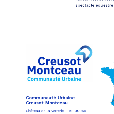
spectacle équestre 
Communauté Urbaine
Creusot Montceau
Château de la Verrerie – BP 90069