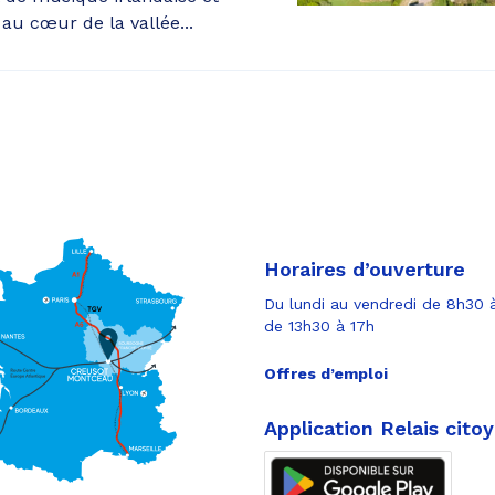
au cœur de la vallée...
Horaires d’ouverture
Du lundi au vendredi de 8h30 à
de 13h30 à 17h
Offres d’emploi
Application Relais cito