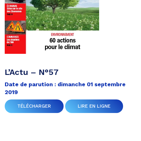
L’Actu – N°57
Date de parution : dimanche 01 septembre
2019
TÉLÉCHARGER
LIRE EN LIGNE