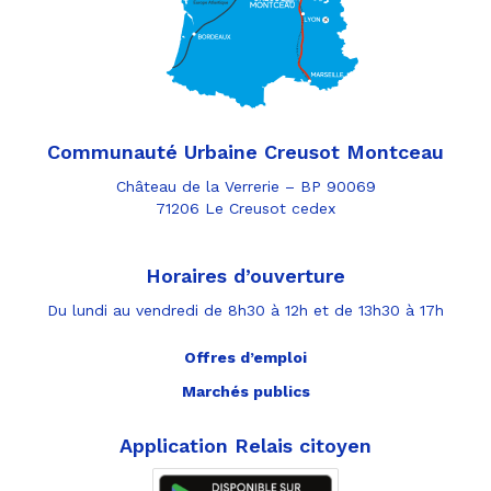
Communauté Urbaine Creusot Montceau
Château de la Verrerie – BP 90069
71206 Le Creusot cedex
Horaires d’ouverture
Du lundi au vendredi de 8h30 à 12h et de 13h30 à 17h
Offres d’emploi
Marchés publics
Application Relais citoyen