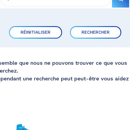
RÉINITIALISER
RECHERCHER
 semble que nous ne pouvons trouver ce que vous
erchez.
pendant une recherche peut peut-être vous aidez 