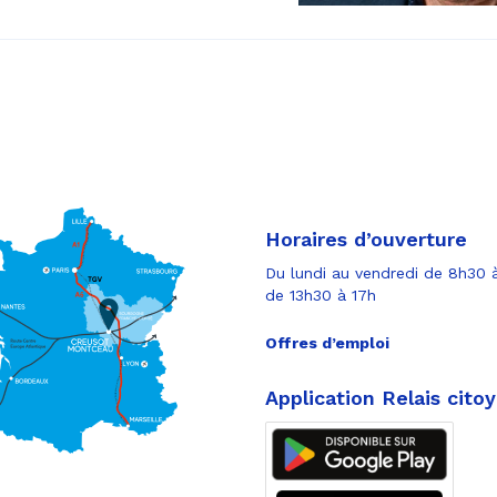
Horaires d’ouverture
Du lundi au vendredi de 8h30 à
de 13h30 à 17h
Offres d’emploi
Application Relais cito