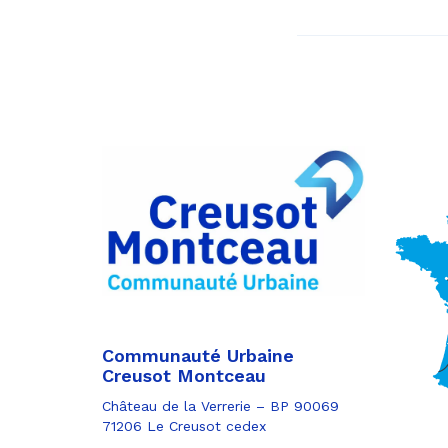
Communauté Urbaine
Creusot Montceau
Château de la Verrerie – BP 90069
71206 Le Creusot cedex