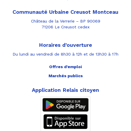
Communauté Urbaine Creusot Montceau
Château de la Verrerie – BP 90069
71206 Le Creusot cedex
Horaires d’ouverture
Du lundi au vendredi de 8h30 à 12h et de 13h30 à 17h
Offres d’emploi
Marchés publics
Application Relais citoyen