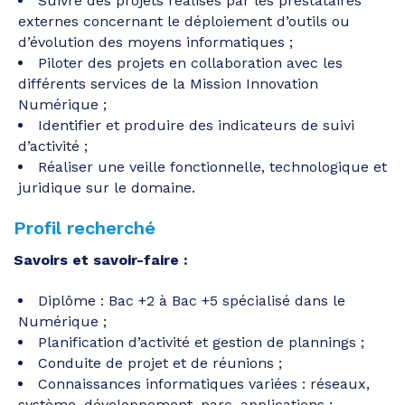
Suivre des projets réalisés par les prestataires
externes concernant le déploiement d’outils ou
d’évolution des moyens informatiques ;
Piloter des projets en collaboration avec les
différents services de la Mission Innovation
Numérique ;
Identifier et produire des indicateurs de suivi
d’activité ;
Réaliser une veille fonctionnelle, technologique et
juridique sur le domaine.
Profil recherché
Savoirs et savoir-faire :
Diplôme : Bac +2 à Bac +5 spécialisé dans le
Numérique ;
Planification d’activité et gestion de plannings ;
Conduite de projet et de réunions ;
Connaissances informatiques variées : réseaux,
système, développement, parc, applications ;