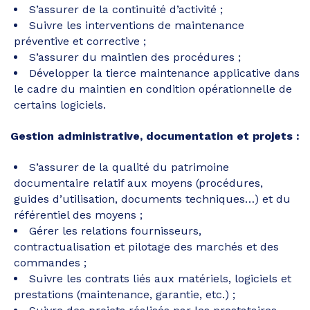
S’assurer de la continuité d’activité ;
Suivre les interventions de maintenance
préventive et corrective ;
S’assurer du maintien des procédures ;
Développer la tierce maintenance applicative dans
le cadre du maintien en condition opérationnelle de
certains logiciels.
Gestion administrative, documentation et projets :
S’assurer de la qualité du patrimoine
documentaire relatif aux moyens (procédures,
guides d’utilisation, documents techniques…) et du
référentiel des moyens ;
Gérer les relations fournisseurs,
contractualisation et pilotage des marchés et des
commandes ;
Suivre les contrats liés aux matériels, logiciels et
prestations (maintenance, garantie, etc.) ;