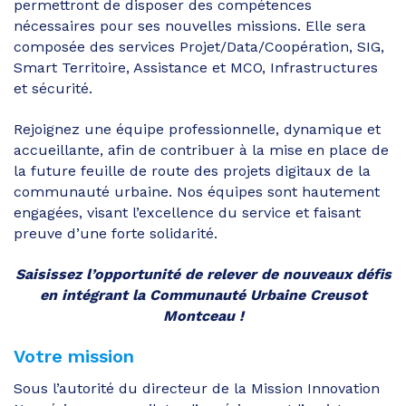
permettront de disposer des compétences
nécessaires pour ses nouvelles missions. Elle sera
composée des services Projet/Data/Coopération, SIG,
Smart Territoire, Assistance et MCO, Infrastructures
et sécurité.
Rejoignez une équipe professionnelle, dynamique et
accueillante, afin de contribuer à la mise en place de
la future feuille de route des projets digitaux de la
communauté urbaine. Nos équipes sont hautement
engagées, visant l’excellence du service et faisant
preuve d’une forte solidarité.
Saisissez l’opportunité de relever de nouveaux défis
en intégrant la Communauté Urbaine Creusot
Montceau !
Votre mission
Sous l’autorité du directeur de la Mission Innovation