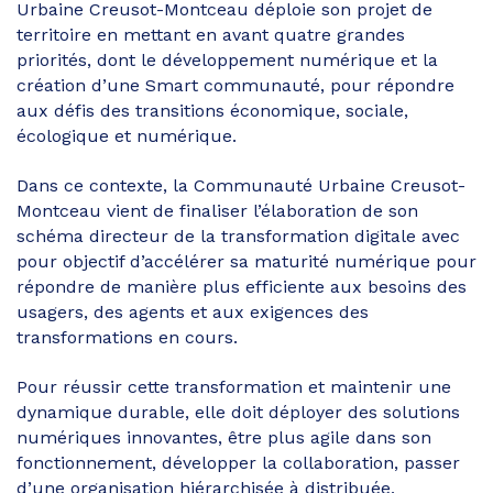
Urbaine Creusot-Montceau déploie son projet de
territoire en mettant en avant quatre grandes
priorités, dont le développement numérique et la
création d’une Smart communauté, pour répondre
aux défis des transitions économique, sociale,
écologique et numérique.
Dans ce contexte, la Communauté Urbaine Creusot-
Montceau vient de finaliser l’élaboration de son
schéma directeur de la transformation digitale avec
pour objectif d’accélérer sa maturité numérique pour
répondre de manière plus efficiente aux besoins des
usagers, des agents et aux exigences des
transformations en cours.
Pour réussir cette transformation et maintenir une
dynamique durable, elle doit déployer des solutions
numériques innovantes, être plus agile dans son
fonctionnement, développer la collaboration, passer
d’une organisation hiérarchisée à distribuée,