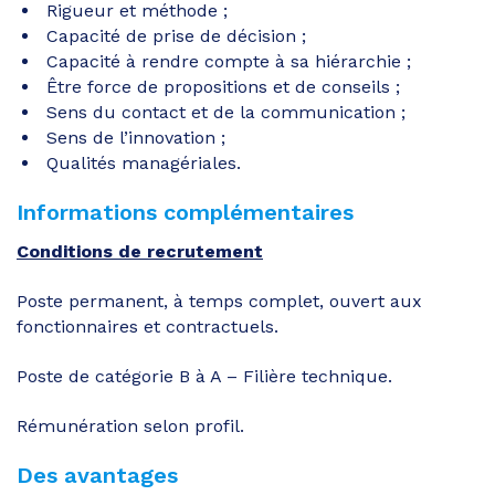
Rigueur et méthode ;
Capacité de prise de décision ;
Capacité à rendre compte à sa hiérarchie ;
Être force de propositions et de conseils ;
Sens du contact et de la communication ;
Sens de l’innovation ;
Qualités managériales.
Informations complémentaires
Conditions de recrutement
Poste permanent, à temps complet, ouvert aux
fonctionnaires et contractuels.
Poste de catégorie B à A – Filière technique.
Rémunération selon profil.
Des avantages