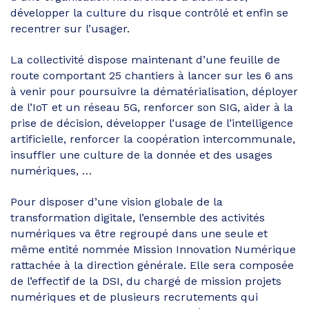
développer la culture du risque contrôlé et enfin se
recentrer sur l’usager.
La collectivité dispose maintenant d’une feuille de
route comportant 25 chantiers à lancer sur les 6 ans
à venir pour poursuivre la dématérialisation, déployer
de l’IoT et un réseau 5G, renforcer son SIG, aider à la
prise de décision, développer l’usage de l’intelligence
artificielle, renforcer la coopération intercommunale,
insuffler une culture de la donnée et des usages
numériques, …
Pour disposer d’une vision globale de la
transformation digitale, l’ensemble des activités
numériques va être regroupé dans une seule et
même entité nommée Mission Innovation Numérique
rattachée à la direction générale. Elle sera composée
de l’effectif de la DSI, du chargé de mission projets
numériques et de plusieurs recrutements qui