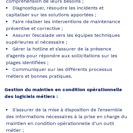
compréhension de leurs besoins ;
Diagnostiquer, résoudre les incidents et
capitaliser sur les solutions apportées ;
Faire réaliser les interventions de maintenance
préventive et corrective ;
Assurer l’escalade vers les équipes techniques
supérieures si nécessaire ;
Gérer la hotline et s’assurer de la présence
d’agents pour répondre aux sollicitations sur les
plages identifiées ;
Communiquer sur les différents processus
métiers et bonnes pratiques.
Gestion du maintien en condition opérationnelle
des logiciels métiers :
S’assurer de la mise à disposition de l’ensemble
des informations nécessaires à la prise en charge du
maintien en condition opérationnelle d’un outil
métier ;