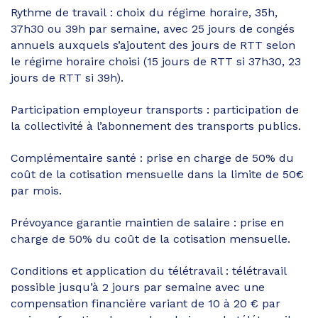
Rythme de travail : choix du régime horaire, 35h,
37h30 ou 39h par semaine, avec 25 jours de congés
annuels auxquels s’ajoutent des jours de RTT selon
le régime horaire choisi (15 jours de RTT si 37h30, 23
jours de RTT si 39h).
Participation employeur transports : participation de
la collectivité à l’abonnement des transports publics.
Complémentaire santé : prise en charge de 50% du
coût de la cotisation mensuelle dans la limite de 50€
par mois.
Prévoyance garantie maintien de salaire : prise en
charge de 50% du coût de la cotisation mensuelle.
Conditions et application du télétravail : télétravail
possible jusqu’à 2 jours par semaine avec une
compensation financière variant de 10 à 20 € par