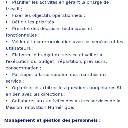
Planifier les activités en gérant la charge de
travail ;
Fixer les objectifs opérationnels ;
Définir les priorités ;
Prendre des décisions techniques et
fonctionnelles ;
Veiller à la communication avec les services et les
utilisateurs ;
Elaborer le budget du service et veiller à
l’exécution du budget : répartition, prévisions,
consommation ;
Participer à la conception des marchés du
service ;
Organiser et arbitrer les questions budgétaires SI
en lien avec les directions ;
Collaborer aux activités des autres services de la
Mission Innovation Numérique.
Management et gestion des personnels :