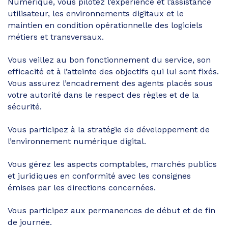
Numérique, vous pilotez l’expérience et l’assistance
utilisateur, les environnements digitaux et le
maintien en condition opérationnelle des logiciels
métiers et transversaux.
Vous veillez au bon fonctionnement du service, son
efficacité et à l’atteinte des objectifs qui lui sont fixés.
Vous assurez l’encadrement des agents placés sous
votre autorité dans le respect des règles et de la
sécurité.
Vous participez à la stratégie de développement de
l’environnement numérique digital.
Vous gérez les aspects comptables, marchés publics
et juridiques en conformité avec les consignes
émises par les directions concernées.
Vous participez aux permanences de début et de fin
de journée.