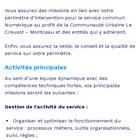
Vous assurez des missions en lien avec votre
périmètre d’intervention pour le service commun
Numérique au profit de la Communauté Urbaine Le
Creusot – Montceau et des entités qui y adhèrent.
Enfin, vous assurez la veille, le conseil et la qualité de
service sur votre périmètre.
Activités principales
Au sein d’une équipe dynamique avec des
compétences techniques fortes, vos principales
missions seront les suivantes :
Gestion de l’activité du service :
Organiser et optimiser le fonctionnement du
service : processus métiers, outils organisationnels,
suivi, règles ;