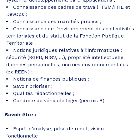
Connaissance des cadres de travail ITSM/ITIL et
DevOps ;
Connaissance des marchés publics ;
Connaissance de l’environnement des collectivités
territoriales et du statut de la Fonction Publique
Territoriale ;
Notions juridiques relatives à l’informatique :
sécurité (RGPD, NIS2, …), propriété intellectuelle,
données personnelles, normes environnementales
(ex REEN) ;
Notions de finances publiques ;
Savoir prioriser ;
Qualités rédactionnelles ;
Conduite de véhicule léger (permis B).
Savoir être :
Esprit d’analyse, prise de recul, vision
fonctionnelle ;