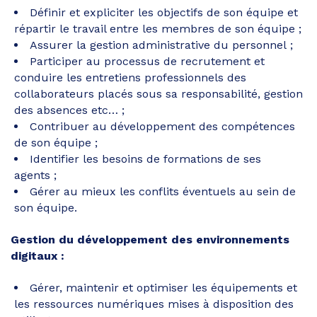
Définir et expliciter les objectifs de son équipe et
répartir le travail entre les membres de son équipe ;
Assurer la gestion administrative du personnel ;
Participer au processus de recrutement et
conduire les entretiens professionnels des
collaborateurs placés sous sa responsabilité, gestion
des absences etc… ;
Contribuer au développement des compétences
de son équipe ;
Identifier les besoins de formations de ses
agents ;
Gérer au mieux les conflits éventuels au sein de
son équipe.
Gestion du développement des environnements
digitaux :
Gérer, maintenir et optimiser les équipements et
les ressources numériques mises à disposition des