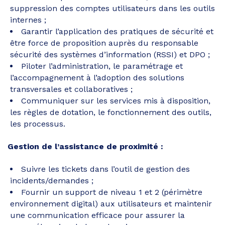
suppression des comptes utilisateurs dans les outils
internes ;
Garantir l’application des pratiques de sécurité et
être force de proposition auprès du responsable
sécurité des systèmes d’information (RSSI) et DPO ;
Piloter l’administration, le paramétrage et
l’accompagnement à l’adoption des solutions
transversales et collaboratives ;
Communiquer sur les services mis à disposition,
les règles de dotation, le fonctionnement des outils,
les processus.
Gestion de l’assistance de proximité :
Suivre les tickets dans l’outil de gestion des
incidents/demandes ;
Fournir un support de niveau 1 et 2 (périmètre
environnement digital) aux utilisateurs et maintenir
une communication efficace pour assurer la