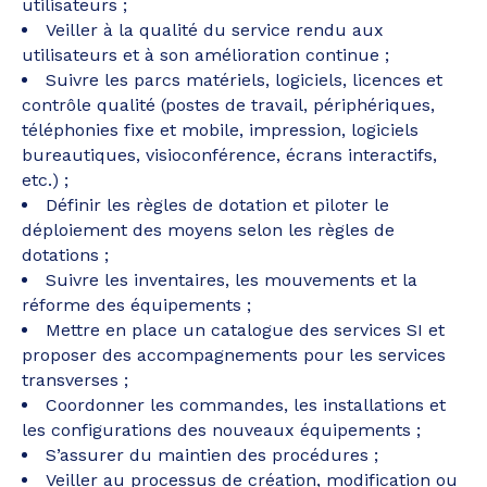
utilisateurs ;
Veiller à la qualité du service rendu aux
utilisateurs et à son amélioration continue ;
Suivre les parcs matériels, logiciels, licences et
contrôle qualité (postes de travail, périphériques,
téléphonies fixe et mobile, impression, logiciels
bureautiques, visioconférence, écrans interactifs,
etc.) ;
Définir les règles de dotation et piloter le
déploiement des moyens selon les règles de
dotations ;
Suivre les inventaires, les mouvements et la
réforme des équipements ;
Mettre en place un catalogue des services SI et
proposer des accompagnements pour les services
transverses ;
Coordonner les commandes, les installations et
les configurations des nouveaux équipements ;
S’assurer du maintien des procédures ;
Veiller au processus de création, modification ou