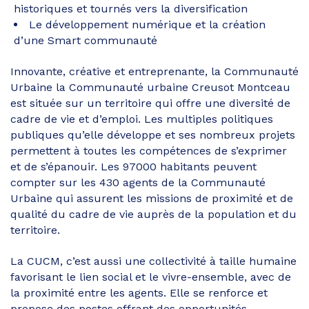
historiques et tournés vers la diversification
Le développement numérique et la création
d’une Smart communauté
Innovante, créative et entreprenante, la Communauté
Urbaine la Communauté urbaine Creusot Montceau
est située sur un territoire qui offre une diversité de
cadre de vie et d’emploi. Les multiples politiques
publiques qu’elle développe et ses nombreux projets
permettent à toutes les compétences de s’exprimer
et de s’épanouir. Les 97000 habitants peuvent
compter sur les 430 agents de la Communauté
Urbaine qui assurent les missions de proximité et de
qualité du cadre de vie auprès de la population et du
territoire.
La CUCM, c’est aussi une collectivité à taille humaine
favorisant le lien social et le vivre-ensemble, avec de
la proximité entre les agents. Elle se renforce et
propose des postes offrant des opportunités