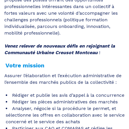
professionnelles intéressantes dans un collectif à
fortes valeurs avec une volonté d’accompagner les
challenges professionnels (politique formation
individualisée, parcours onboarding, innovation,
mobilité professionnelle).
Venez relever de nouveaux défis en rejoignant la
Communauté Urbaine Creusot Montceau
!
Votre mission
Assurer l’élaboration et l’exécution administrative de
l’ensemble des marchés publics de la collectivité :
Rédiger et publie les avis d’appel à la concurrence
Rédiger les pièces administratives des marchés
Analyser, négocie si la procédure le permet, et
sélectionne les offres en collaboration avec le service
concerné et le service des achats
Participer aux CAO et COMAPAS et rédige les