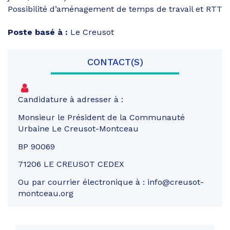
Possibilité d’aménagement de temps de travail et RTT
Poste basé à :
Le Creusot
CONTACT(S)
Candidature à adresser à :
Monsieur le Président de la Communauté
Urbaine Le Creusot-Montceau
BP 90069
71206 LE CREUSOT CEDEX
Ou par courrier électronique à : info@creusot-
montceau.org