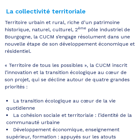
La collectivité territoriale
Territoire urbain et rural, riche d’un patrimoine
ème
historique, naturel, culturel, 2
pôle industriel de
Bourgogne, la CUCM s’engage résolument dans une
nouvelle étape de son développement économique et
résidentiel.
« Territoire de tous les possibles », la CUCM inscrit
l’innovation et la transition écologique au cœur de
son projet, qui se décline autour de quatre grandes
priorités :
La transition écologique au cœur de la vie
quotidienne
La cohésion sociale et territoriale : l’identité de la
communauté urbaine
Développement économique, enseignement
supérieur, formation : appuyés sur les atouts