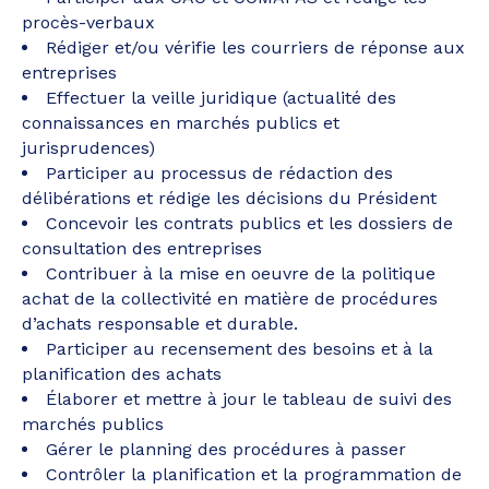
procès-verbaux
Rédiger et/ou vérifie les courriers de réponse aux
entreprises
Effectuer la veille juridique (actualité des
connaissances en marchés publics et
jurisprudences)
Participer au processus de rédaction des
délibérations et rédige les décisions du Président
Concevoir les contrats publics et les dossiers de
consultation des entreprises
Contribuer à la mise en oeuvre de la politique
achat de la collectivité en matière de procédures
d’achats responsable et durable.
Participer au recensement des besoins et à la
planification des achats
Élaborer et mettre à jour le tableau de suivi des
marchés publics
Gérer le planning des procédures à passer
Contrôler la planification et la programmation de