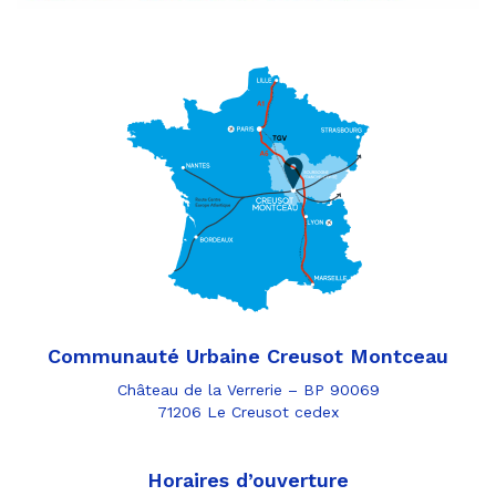
Communauté Urbaine Creusot Montceau
Château de la Verrerie – BP 90069
71206 Le Creusot cedex
Horaires d’ouverture