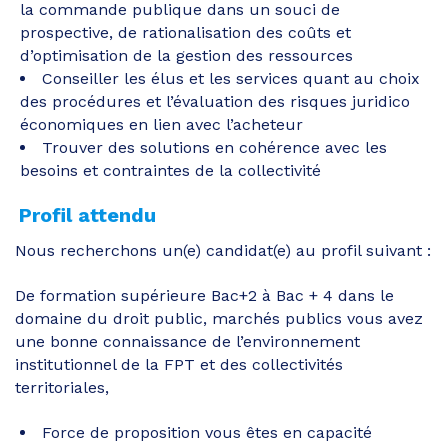
la commande publique dans un souci de
prospective, de rationalisation des coûts et
d’optimisation de la gestion des ressources
Conseiller les élus et les services quant au choix
des procédures et l’évaluation des risques juridico
économiques en lien avec l’acheteur
Trouver des solutions en cohérence avec les
besoins et contraintes de la collectivité
Profil attendu
Nous recherchons un(e) candidat(e) au profil suivant :
De formation supérieure Bac+2 à Bac + 4 dans le
domaine du droit public, marchés publics vous avez
une bonne connaissance de l’environnement
institutionnel de la FPT et des collectivités
territoriales,
Force de proposition vous êtes en capacité