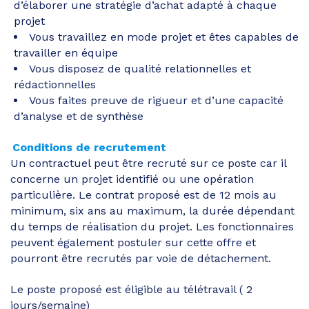
d’élaborer une stratégie d’achat adapté à chaque
projet
Vous travaillez en mode projet et êtes capables de
travailler en équipe
Vous disposez de qualité relationnelles et
rédactionnelles
Vous faites preuve de rigueur et d’une capacité
d’analyse et de synthèse
Conditions de recrutement
Un contractuel peut être recruté sur ce poste car il
concerne un projet identifié ou une opération
particulière. Le contrat proposé est de 12 mois au
minimum, six ans au maximum, la durée dépendant
du temps de réalisation du projet. Les fonctionnaires
peuvent également postuler sur cette offre et
pourront être recrutés par voie de détachement.
Le poste proposé est éligible au télétravail ( 2
jours/semaine)