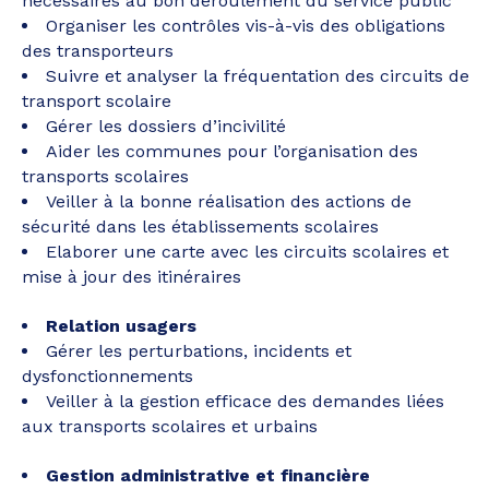
nécessaires au bon déroulement du service public
Organiser les contrôles vis-à-vis des obligations
des transporteurs
Suivre et analyser la fréquentation des circuits de
transport scolaire
Gérer les dossiers d’incivilité
Aider les communes pour l’organisation des
transports scolaires
Veiller à la bonne réalisation des actions de
sécurité dans les établissements scolaires
Elaborer une carte avec les circuits scolaires et
mise à jour des itinéraires
Relation usagers
Gérer les perturbations, incidents et
dysfonctionnements
Veiller à la gestion efficace des demandes liées
aux transports scolaires et urbains
Gestion administrative et financière