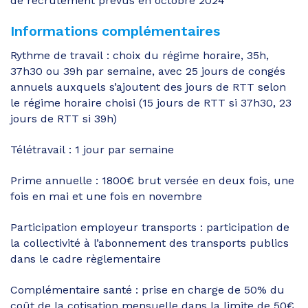
de recrutement prévus en octobre 2024
Informations complémentaires
Rythme de travail : choix du régime horaire, 35h,
37h30 ou 39h par semaine, avec 25 jours de congés
annuels auxquels s’ajoutent des jours de RTT selon
le régime horaire choisi (15 jours de RTT si 37h30, 23
jours de RTT si 39h)
Télétravail : 1 jour par semaine
Prime annuelle : 1800€ brut versée en deux fois, une
fois en mai et une fois en novembre
Participation employeur transports : participation de
la collectivité à l’abonnement des transports publics
dans le cadre règlementaire
Complémentaire santé : prise en charge de 50% du
coût de la cotisation mensuelle dans la limite de 50€