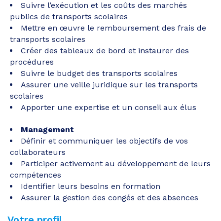
Suivre l’exécution et les coûts des marchés
publics de transports scolaires
Mettre en œuvre le remboursement des frais de
transports scolaires
Créer des tableaux de bord et instaurer des
procédures
Suivre le budget des transports scolaires
Assurer une veille juridique sur les transports
scolaires
Apporter une expertise et un conseil aux élus
Management
Définir et communiquer les objectifs de vos
collaborateurs
Participer activement au développement de leurs
compétences
Identifier leurs besoins en formation
Assurer la gestion des congés et des absences
Votre profil