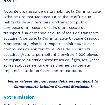
Nos + !
Autorité organisatrice de la mobilité, la Communauté
Urbaine Creusot-Montceau a souhaité offrir aux
habitants de son territoire un transport public
composé d’un réseau urbain, d’un réseau de
transport à la demande et d’un réseau de transport
scolaire. A ce titre, la Communauté Urbaine Creusot
Montceau organise le transport scolaire sur les 34
communes de son territoire. Près de 70 circuits
scolaires gratuits permettent à environ 4 200 élèves
de rejoindre quotidiennement les collèges, les lycées
et les établissements d’enseignement supérieur
implantés sur le territoire communautaire.
Venez relever de nouveaux défis en rejoignant la
Communauté Urbaine Creusot Montceau !
Votre mission