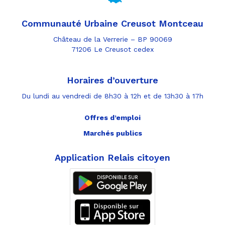
Communauté Urbaine Creusot Montceau
Château de la Verrerie – BP 90069
71206 Le Creusot cedex
Horaires d’ouverture
Du lundi au vendredi de 8h30 à 12h et de 13h30 à 17h
Offres d’emploi
Marchés publics
Application Relais citoyen