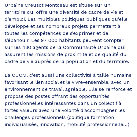
Urbaine Creusot Montceau est située sur un
territoire qui offre une diversité de cadre de vie et
d’emploi. Les multiples politiques publiques qu’elle
développe et ses nombreux projets permettent à
toutes les compétences de s’exprimer et de
s’épanouir. Les 97 000 habitants peuvent compter
sur les 430 agents de la Communauté Urbaine qui
assurent les missions de proximité et de qualité du
cadre de vie auprès de la population et du territoire.
La CUCM, c’est aussi une collectivité à taille humaine
favorisant le lien social et le vivre-ensemble, avec un
environnement de travail agréable. Elle se renforce et
propose des postes offrant des opportunités
professionnelles intéressantes dans un collectif à
fortes valeurs avec une volonté d’accompagner les
challenges professionnels (politique formation
individualisée, innovation, mobilité professionnelle…).