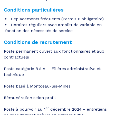
Conditions particulières
Déplacements fréquents (Permis B obligatoire)
Horaires réguliers avec amplitude variable en
fonction des nécessités de service
Conditions de recrutement
Poste permanent ouvert aux fonctionnaires et aux
contractuels
Poste catégorie B à A – Filières administrative et
technique
Poste basé à Montceau-les-Mines
Rémunération selon profil
er
Poste à pourvoir au 1
décembre 2024 – entretiens