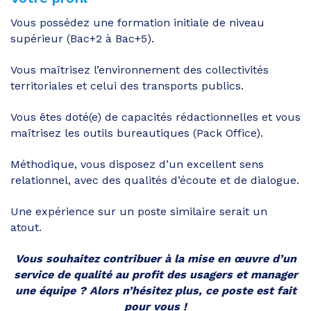
Vous possédez une formation initiale de niveau
supérieur (Bac+2 à Bac+5).
Vous maîtrisez l’environnement des collectivités
territoriales et celui des transports publics.
Vous êtes doté(e) de capacités rédactionnelles et vous
maîtrisez les outils bureautiques (Pack Office).
Méthodique, vous disposez d’un excellent sens
relationnel, avec des qualités d’écoute et de dialogue.
Une expérience sur un poste similaire serait un
atout.
Vous souhaitez contribuer à la mise en œuvre d’un
service de qualité au profit des usagers et manager
une équipe ? Alors n’hésitez plus, ce poste est fait
pour vous !