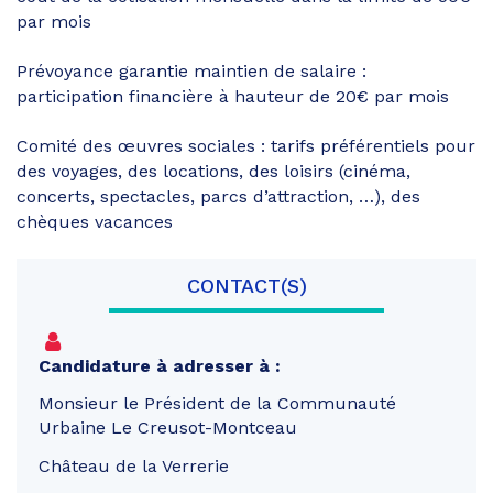
par mois
Prévoyance garantie maintien de salaire :
participation financière à hauteur de 20€ par mois
Comité des œuvres sociales : tarifs préférentiels pour
des voyages, des locations, des loisirs (cinéma,
concerts, spectacles, parcs d’attraction, …), des
chèques vacances
CONTACT(S)
Candidature à adresser à :
Monsieur le Président de la Communauté
Urbaine Le Creusot-Montceau
Château de la Verrerie