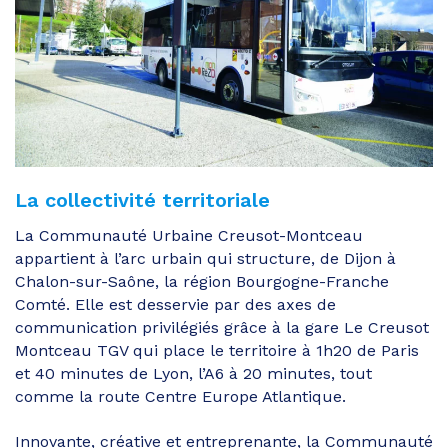
La collectivité territoriale
La Communauté Urbaine Creusot-Montceau
appartient à l’arc urbain qui structure, de Dijon à
Chalon-sur-Saône, la région Bourgogne-Franche
Comté. Elle est desservie par des axes de
communication privilégiés grâce à la gare Le Creusot
Montceau TGV qui place le territoire à 1h20 de Paris
et 40 minutes de Lyon, l’A6 à 20 minutes, tout
comme la route Centre Europe Atlantique.
Innovante, créative et entreprenante, la Communauté