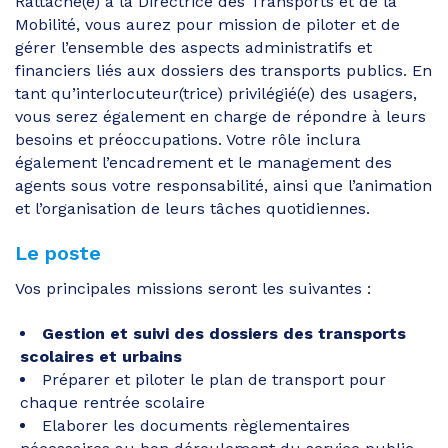
Rattaché(e) à la Directrice des Transports et de la
Mobilité, vous aurez pour mission de piloter et de
gérer l’ensemble des aspects administratifs et
financiers liés aux dossiers des transports publics. En
tant qu’interlocuteur(trice) privilégié(e) des usagers,
vous serez également en charge de répondre à leurs
besoins et préoccupations. Votre rôle inclura
également l’encadrement et le management des
agents sous votre responsabilité, ainsi que l’animation
et l’organisation de leurs tâches quotidiennes.
Le poste
Vos principales missions seront les suivantes :
Gestion et suivi des dossiers des transports
scolaires et urbains
Préparer et piloter le plan de transport pour
chaque rentrée scolaire
Elaborer les documents règlementaires