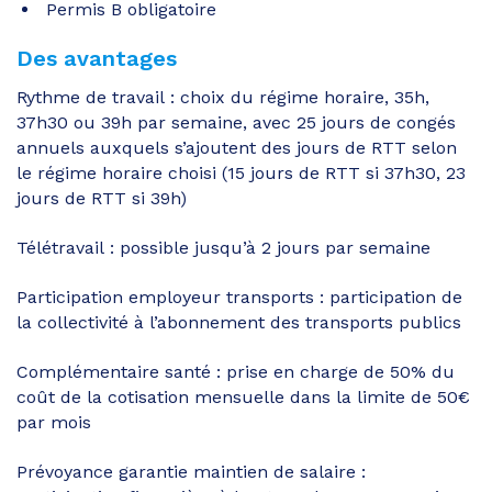
Permis B obligatoire
Des avantages
Rythme de travail : choix du régime horaire, 35h,
37h30 ou 39h par semaine, avec 25 jours de congés
annuels auxquels s’ajoutent des jours de RTT selon
le régime horaire choisi (15 jours de RTT si 37h30, 23
jours de RTT si 39h)
Télétravail : possible jusqu’à 2 jours par semaine
Participation employeur transports : participation de
la collectivité à l’abonnement des transports publics
Complémentaire santé : prise en charge de 50% du
coût de la cotisation mensuelle dans la limite de 50€
par mois
Prévoyance garantie maintien de salaire :