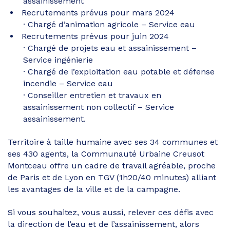
assainissement
Recrutements prévus pour mars 2024
Chargé d’animation agricole – Service eau
Recrutements prévus pour juin 2024
Chargé de projets eau et assainissement –
Service ingénierie
Chargé de l’exploitation eau potable et défense
incendie – Service eau
Conseiller entretien et travaux en
assainissement non collectif – Service
assainissement.
Territoire à taille humaine avec ses 34 communes et
ses 430 agents, la Communauté Urbaine Creusot
Montceau offre un cadre de travail agréable, proche
de Paris et de Lyon en TGV (1h20/40 minutes) alliant
les avantages de la ville et de la campagne.
Si vous souhaitez, vous aussi, relever ces défis avec
la direction de l’eau et de l’assainissement, alors