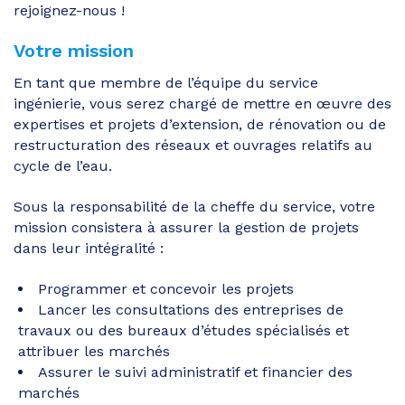
rejoignez-nous !
Votre mission
En tant que membre de l’équipe du service
ingénierie, vous serez chargé de mettre en œuvre des
expertises et projets d’extension, de rénovation ou de
restructuration des réseaux et ouvrages relatifs au
cycle de l’eau.
Sous la responsabilité de la cheffe du service, votre
mission consistera à assurer la gestion de projets
dans leur intégralité :
Programmer et concevoir les projets
Lancer les consultations des entreprises de
travaux ou des bureaux d’études spécialisés et
attribuer les marchés
Assurer le suivi administratif et financier des
marchés