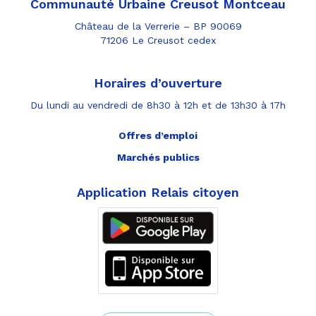
Communauté Urbaine Creusot Montceau
Château de la Verrerie – BP 90069
71206 Le Creusot cedex
Horaires d’ouverture
Du lundi au vendredi de 8h30 à 12h et de 13h30 à 17h
Offres d’emploi
Marchés publics
Application Relais citoyen