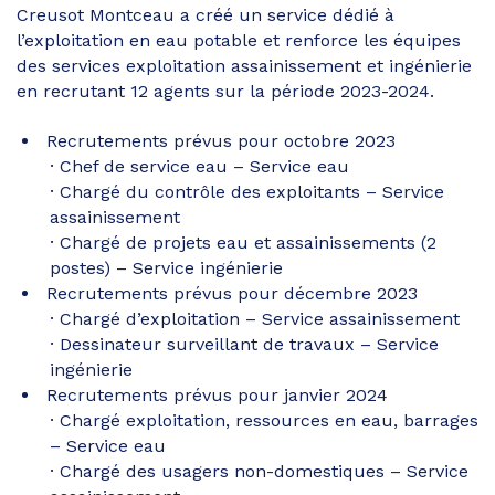
Creusot Montceau a créé un service dédié à
l’exploitation en eau potable et renforce les équipes
des services exploitation assainissement et ingénierie
en recrutant 12 agents sur la période 2023-2024.
Recrutements prévus pour octobre 2023
Chef de service eau – Service eau
Chargé du contrôle des exploitants – Service
assainissement
Chargé de projets eau et assainissements (2
postes) – Service ingénierie
Recrutements prévus pour décembre 2023
Chargé d’exploitation – Service assainissement
Dessinateur surveillant de travaux – Service
ingénierie
Recrutements prévus pour janvier 2024
Chargé exploitation, ressources en eau, barrages
– Service eau
Chargé des usagers non-domestiques – Service