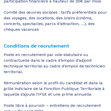
participation financière à hauteur de 20€ par mois
Comité des œuvres sociales : tarifs préférentiels pour
des voyages, des locations, des loisirs (cinéma,
concerts, spectacles, parcs d’attraction, …), des
chèques vacances
Conditions de recrutement
Poste en recrutement par voie statutaire ou
contractuelle dans le cadre d’emploi d’adjoint
technique territorial au cadre d’emploi de technicien
territorial.
Rémunération selon le profil du candidat et dans la
grille indiciaire de la Fonction Publique Territoriale à
laquelle s’ajoute l’IFSE et une prime annuelle.
Poste libre à pourvoir – entretiens de recrutement