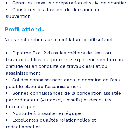
Gérer les travaux : préparation et suivi de chantier
Constituer les dossiers de demande de
subvention
Profil attendu
Nous recherchons un candidat au profil suivant :
Diplôme Bac+2 dans les métiers de l’eau ou
travaux publics, ou première expérience en bureau
d’étude ou en conduite de travaux eau et/ou
assainissement
Solides connaissances dans le domaine de l’eau
potable et/ou de l’assainissement
Bonnes connaissances de la conception assistée
par ordinateur (Autocad, Covadis) et des outils
bureautiques
Aptitude à travailler en équipe
Excellentes qualités relationnelles et
rédactionnelles