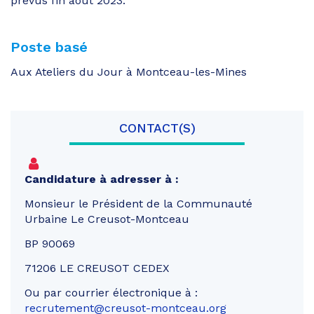
prévus fin août 2023.
Poste basé
Aux Ateliers du Jour à Montceau-les-Mines
CONTACT(S)
Candidature à adresser à :
Monsieur le Président de la Communauté
Urbaine Le Creusot-Montceau
BP 90069
71206 LE CREUSOT CEDEX
Ou par courrier électronique à :
recrutement@creusot-montceau.org