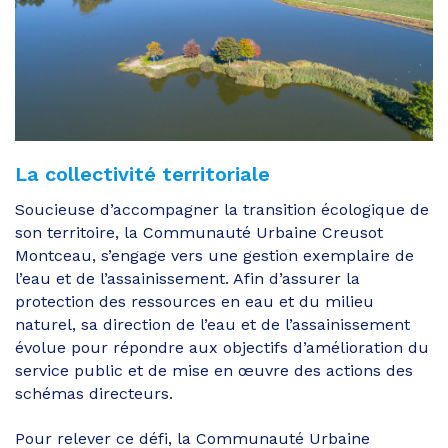
La collectivité territoriale
Soucieuse d’accompagner la transition écologique de
son territoire, la Communauté Urbaine Creusot
Montceau, s’engage vers une gestion exemplaire de
l’eau et de l’assainissement. Afin d’assurer la
protection des ressources en eau et du milieu
naturel, sa direction de l’eau et de l’assainissement
évolue pour répondre aux objectifs d’amélioration du
service public et de mise en œuvre des actions des
schémas directeurs.
Pour relever ce défi, la Communauté Urbaine