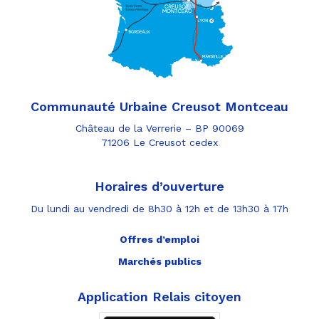
Communauté Urbaine Creusot Montceau
Château de la Verrerie – BP 90069
71206 Le Creusot cedex
Horaires d’ouverture
Du lundi au vendredi de 8h30 à 12h et de 13h30 à 17h
Offres d’emploi
Marchés publics
Application Relais citoyen