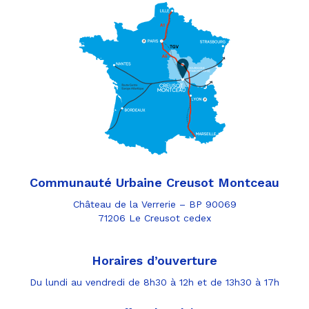
Communauté Urbaine Creusot Montceau
Château de la Verrerie – BP 90069
71206 Le Creusot cedex
Horaires d’ouverture
Du lundi au vendredi de 8h30 à 12h et de 13h30 à 17h