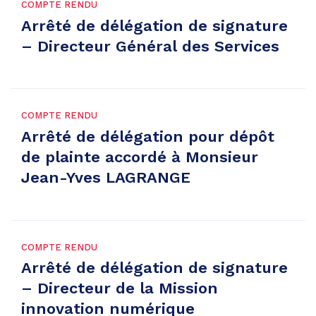
COMPTE RENDU
Arrêté de délégation de signature
– Directeur Général des Services
COMPTE RENDU
Arrêté de délégation pour dépôt
de plainte accordé à Monsieur
Jean-Yves LAGRANGE
COMPTE RENDU
Arrêté de délégation de signature
– Directeur de la Mission
innovation numérique