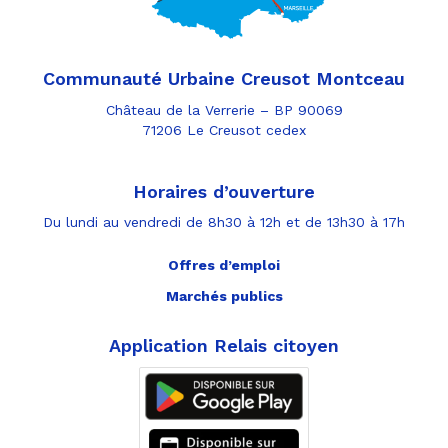
Communauté Urbaine Creusot Montceau
Château de la Verrerie – BP 90069
71206 Le Creusot cedex
Horaires d’ouverture
Du lundi au vendredi de 8h30 à 12h et de 13h30 à 17h
Offres d’emploi
Marchés publics
Application Relais citoyen