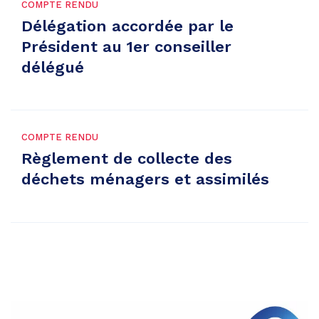
COMPTE RENDU
Délégation accordée par le
Président au 1er conseiller
délégué
COMPTE RENDU
Règlement de collecte des
déchets ménagers et assimilés