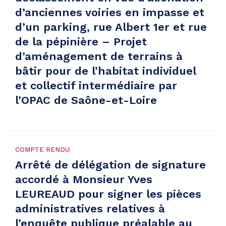
d’anciennes voiries en impasse et
d’un parking, rue Albert 1er et rue
de la pépinière – Projet
d’aménagement de terrains à
bâtir pour de l’habitat individuel
et collectif intermédiaire par
l’OPAC de Saône-et-Loire
COMPTE RENDU
Arrêté de délégation de signature
accordé à Monsieur Yves
LEUREAUD pour signer les pièces
administratives relatives à
l’enquête publique préalable au