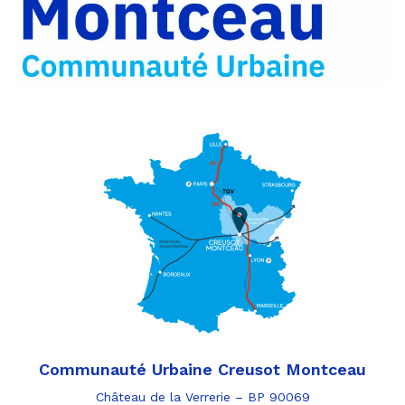
Communauté Urbaine Creusot Montceau
Château de la Verrerie – BP 90069