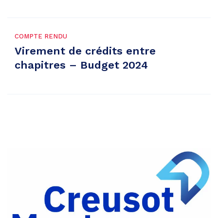
COMPTE RENDU
Virement de crédits entre
chapitres – Budget 2024