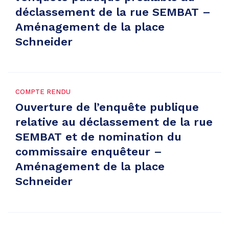
déclassement de la rue SEMBAT –
Aménagement de la place
Schneider
COMPTE RENDU
Ouverture de l’enquête publique
relative au déclassement de la rue
SEMBAT et de nomination du
commissaire enquêteur –
Aménagement de la place
Schneider