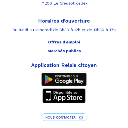
71206 Le Creusot cedex
Horaires d’ouverture
Du lundi au vendredi de 8h30 à 12h et de 13h30 à 17h
Offres d’emploi
Marchés publics
Application Relais citoyen
NOUS CONTACTER