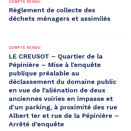
COMPTE RENDU
Règlement de collecte des
déchets ménagers et assimilés
COMPTE RENDU
LE CREUSOT – Quartier de la
Pépinière – Mise à l’enquête
publique préalable au
déclassement du domaine public
en vue de l’aliénation de deux
anciennes voiries en impasse et
d’un parking, à proximité des rue
Albert 1er et rue de la Pépinière –
Arrêté d’enquête