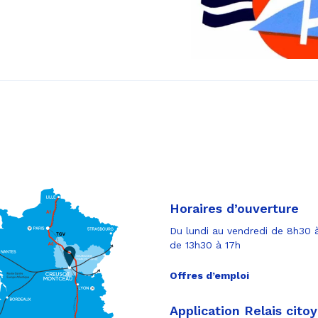
Horaires d’ouverture
Du lundi au vendredi de 8h30 à
de 13h30 à 17h
Offres d’emploi
Application Relais cito