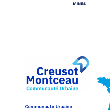
MINES
Communauté Urbaine