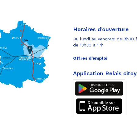
Horaires d’ouverture
Du lundi au vendredi de 8h30 à
de 13h30 à 17h
Offres d’emploi
Application Relais cito