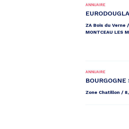
ANNUAIRE
EURODOUGLA
ZA Bois du Verne 
MONTCEAU LES M
ANNUAIRE
BOURGOGNE 
Zone Chatillon /