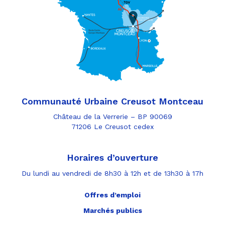
Communauté Urbaine Creusot Montceau
Château de la Verrerie – BP 90069
71206 Le Creusot cedex
Horaires d’ouverture
Du lundi au vendredi de 8h30 à 12h et de 13h30 à 17h
Offres d’emploi
Marchés publics