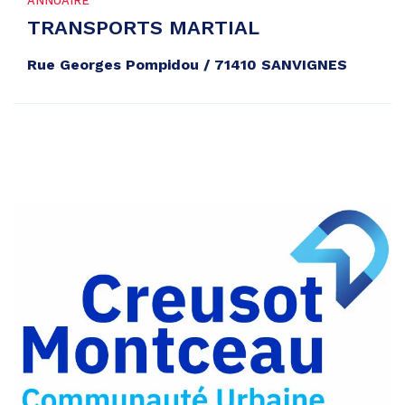
ANNUAIRE
TRANSPORTS MARTIAL
Rue Georges Pompidou / 71410 SANVIGNES