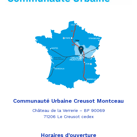
Communauté Urbaine Creusot Montceau
Château de la Verrerie – BP 90069
71206 Le Creusot cedex
Horaires d’ouverture