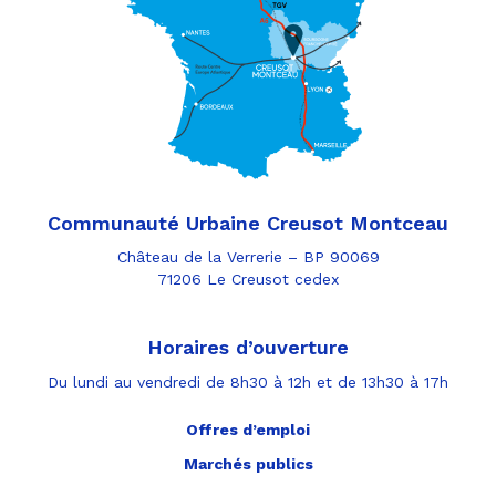
Communauté Urbaine Creusot Montceau
Château de la Verrerie – BP 90069
71206 Le Creusot cedex
Horaires d’ouverture
Du lundi au vendredi de 8h30 à 12h et de 13h30 à 17h
Offres d’emploi
Marchés publics