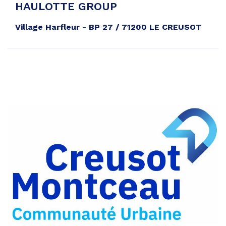
HAULOTTE GROUP
Village Harfleur - BP 27 / 71200 LE CREUSOT