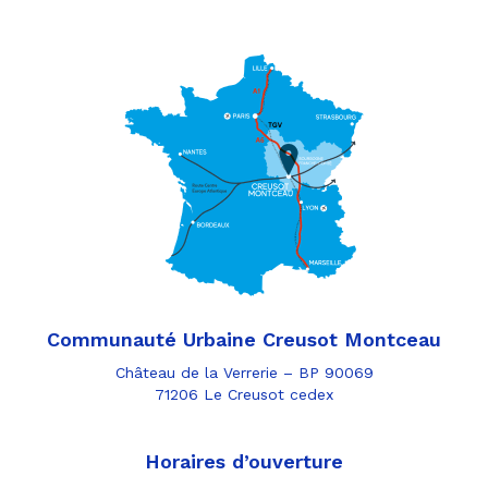
Communauté Urbaine Creusot Montceau
Château de la Verrerie – BP 90069
71206 Le Creusot cedex
Horaires d’ouverture