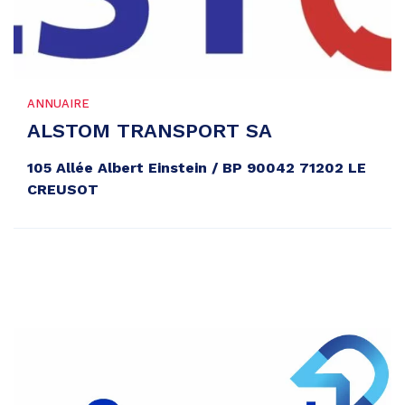
ANNUAIRE
ALSTOM TRANSPORT SA
105 Allée Albert Einstein / BP 90042 71202 LE
CREUSOT