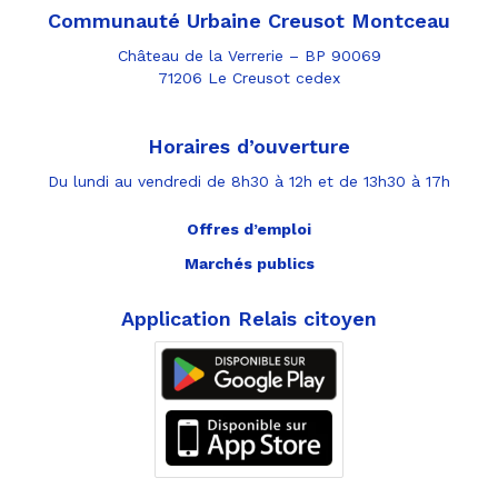
Communauté Urbaine Creusot Montceau
Château de la Verrerie – BP 90069
71206 Le Creusot cedex
Horaires d’ouverture
Du lundi au vendredi de 8h30 à 12h et de 13h30 à 17h
Offres d’emploi
Marchés publics
Application Relais citoyen