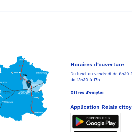
Horaires d’ouverture
Du lundi au vendredi de 8h30 à
de 13h30 à 17h
Offres d’emploi
Application Relais cito