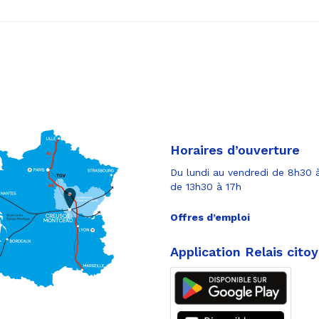
Horaires d’ouverture
Du lundi au vendredi de 8h30 à
de 13h30 à 17h
Offres d’emploi
Application Relais cito