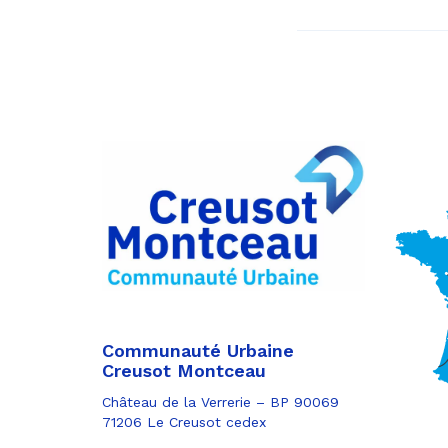
Communauté Urbaine
Creusot Montceau
Château de la Verrerie – BP 90069
71206 Le Creusot cedex