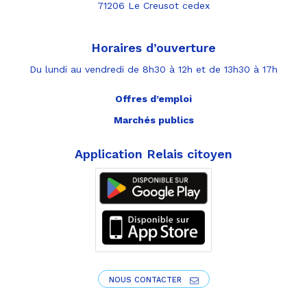
71206 Le Creusot cedex
Horaires d’ouverture
Du lundi au vendredi de 8h30 à 12h et de 13h30 à 17h
Offres d’emploi
Marchés publics
Application Relais citoyen
NOUS CONTACTER