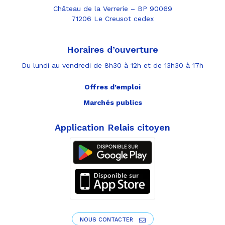
Château de la Verrerie – BP 90069
71206 Le Creusot cedex
Horaires d’ouverture
Du lundi au vendredi de 8h30 à 12h et de 13h30 à 17h
Offres d’emploi
Marchés publics
Application Relais citoyen
NOUS CONTACTER