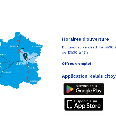
Horaires d’ouverture
Du lundi au vendredi de 8h30 à
de 13h30 à 17h
Offres d’emploi
Application Relais cito