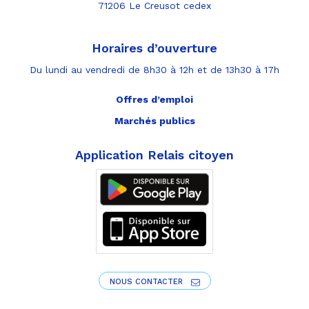
71206 Le Creusot cedex
Horaires d’ouverture
Du lundi au vendredi de 8h30 à 12h et de 13h30 à 17h
Offres d’emploi
Marchés publics
Application Relais citoyen
NOUS CONTACTER