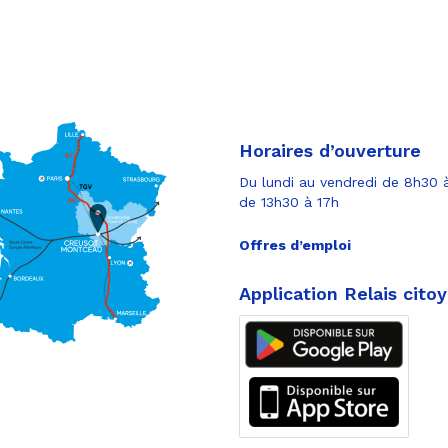
Horaires d’ouverture
Du lundi au vendredi de 8h30 à
de 13h30 à 17h
Offres d’emploi
Application Relais cito