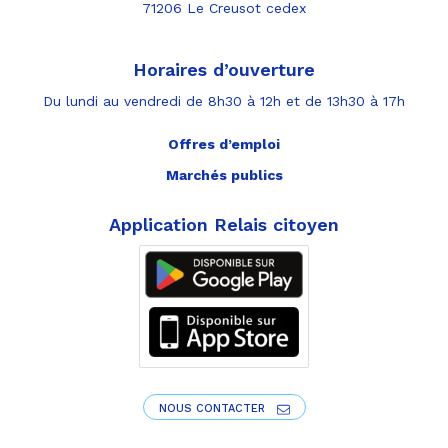
71206 Le Creusot cedex
Horaires d’ouverture
Du lundi au vendredi de 8h30 à 12h et de 13h30 à 17h
Offres d’emploi
Marchés publics
Application Relais citoyen
NOUS CONTACTER